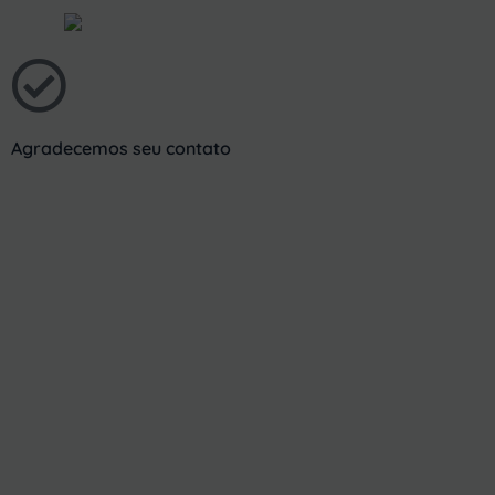
Agradecemos seu contato