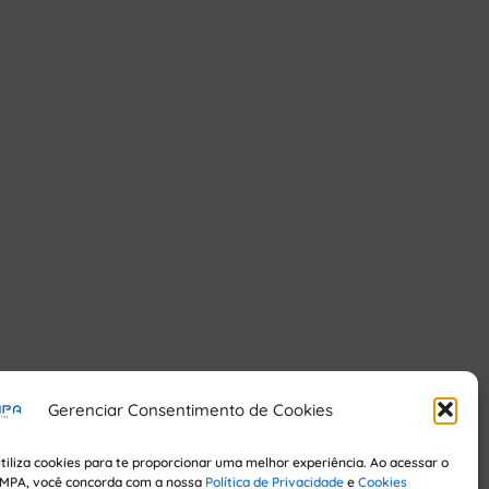
Gerenciar Consentimento de Cookies
utiliza cookies para te proporcionar uma melhor experiência. Ao acessar o
IMPA, você concorda com a nossa
Política de Privacidade
e
Cookies